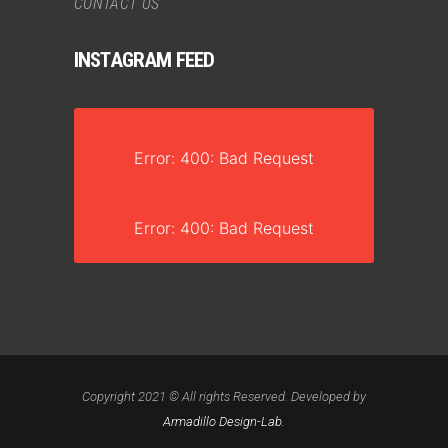
CONTACT US
INSTAGRAM FEED
Error: 400: Bad Request
Error: 400: Bad Request
Copyright 2021 © All rights Reserved. Developed by
Armadillo Design-Lab.