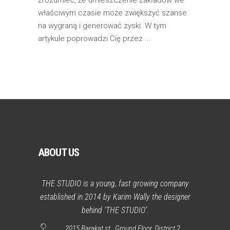
zrozumieć, że umieszczenie zakładów we
właściwym czasie może zwiększyć szanse
na wygraną i generować zyski. W tym
artykule poprowadzi Cię przez
ABOUT US
THE STUDIO is a young, fast growing company
established in 2014 by Karim Wally the designer
behind ‘THE STUDIO’.
2015 Barakat st., Ground Floor, District 2,