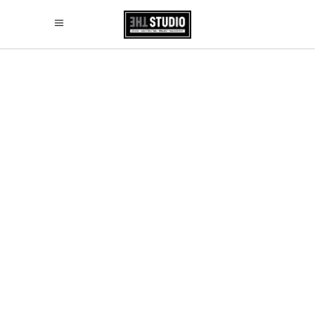
КАЗИНО