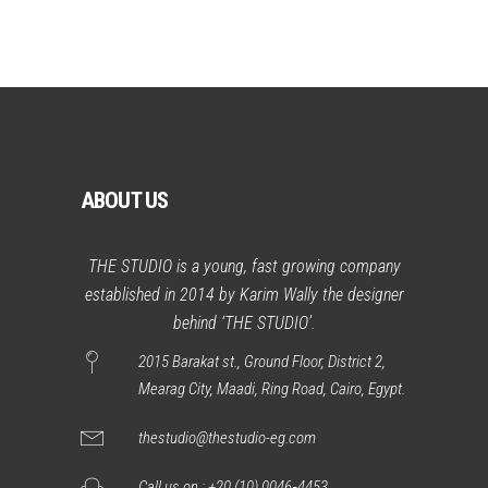
ABOUT US
THE STUDIO is a young, fast growing company
established in 2014 by Karim Wally the designer
behind ‘THE STUDIO’.
2015 Barakat st., Ground Floor, District 2,
Mearag City, Maadi, Ring Road, Cairo, Egypt.
thestudio@thestudio-eg.com
Call us on :
+20 (10) 0046‑4453