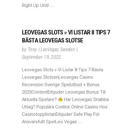
Right Up Until
LEOVEGAS SLOTS » VI LISTAR 8 TIPS 7
BÄSTA LEOVEGAS SLOTSE
by
Tony
LeoVegas Sweden
September 19, 2022
Leovegas Slots » Vi Listar 8 Tips 7 Bästa
Leovegas SlotsenLeovegas Casino
Recension Sverige Spelutbud + Bonus
2023ContentErbjuder Leovegas Bonus Till
Aktuella Spelare?
Har Leovegas Snabba
Uttag? Populära Conline Online Casino Hos
CasinotopplistanErbjuder Safe Play För
Ansvarsfullt SpelLeo Vegas